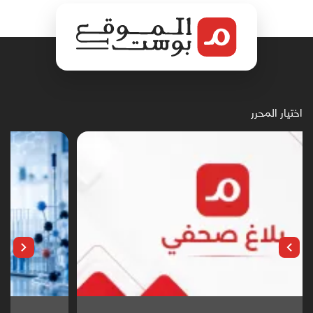
اختيار المحرر