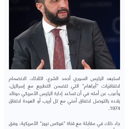
استبعد الرئيس السوري أحمد الشرع، الثلاثاء، الانضمام
لاتفاقيات "أبراهام" التي تتضمن التطبيع مع إسرائيل،
وأعرب عن أمله في أن تساعد إدارة الرئيس الأمريكي دونالد
بلاده بالتوصل لاتفاق أمني مع تل أبيب أو العودة لاتفاق
1974.
جاء ذلك في مقابلة مع قناة "فوكس نيوز" الأمريكية، وفق