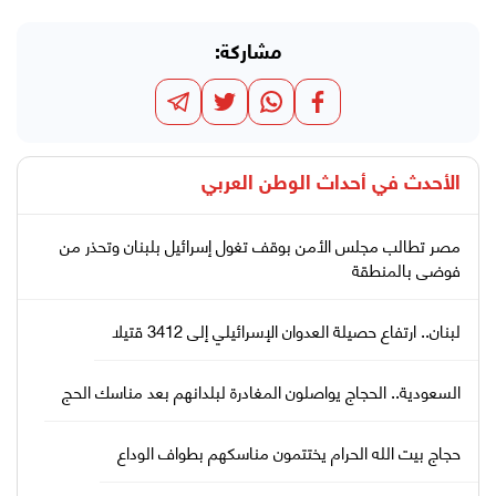
مشاركة:
الأحدث في
أحداث الوطن العربي
مصر تطالب مجلس الأمن بوقف تغول إسرائيل بلبنان وتحذر من
فوضى بالمنطقة
لبنان.. ارتفاع حصيلة العدوان الإسرائيلي إلى 3412 قتيلا
السعودية.. الحجاج يواصلون المغادرة لبلدانهم بعد مناسك الحج
حجاج بيت الله الحرام يختتمون مناسكهم بطواف الوداع