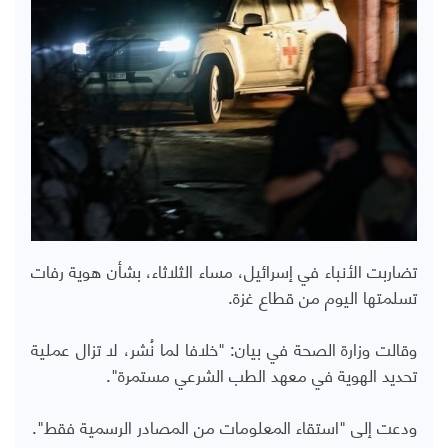
تضاربت الأنباء في إسرائيل، مساء الثلاثاء، بشأن هوية رفات
تسلمتها اليوم من قطاع غزة.
وقالت وزارة الصحة في بيان: "خلافا لما نُشر، لا تزال عملية
تحديد الهوية في معهد الطب الشرعي مستمرة".
ودعت إلى "استقاء المعلومات من المصادر الرسمية فقط".