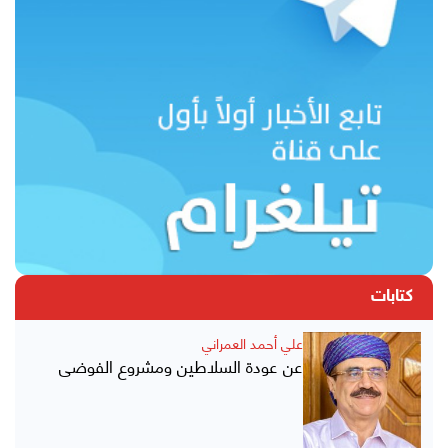
كتابات
علي أحمد العمراني
عن عودة السلاطين ومشروع الفوضى