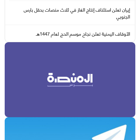
إيران تعلن استئناف إنتاج الغاز في ثلاث منصات بحقل بارس
الجنوبي
الأوقاف اليمنية تعلن نجاح موسم الحج لعام 1447هـ