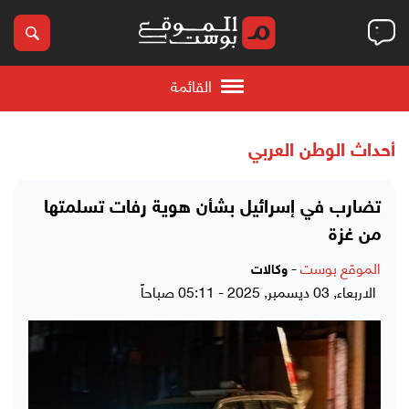
القائمة
أحداث الوطن العربي
تضارب في إسرائيل بشأن هوية رفات تسلمتها
من غزة
الموقع بوست
-
وكالات
الاربعاء, 03 ديسمبر, 2025 - 05:11 صباحاً