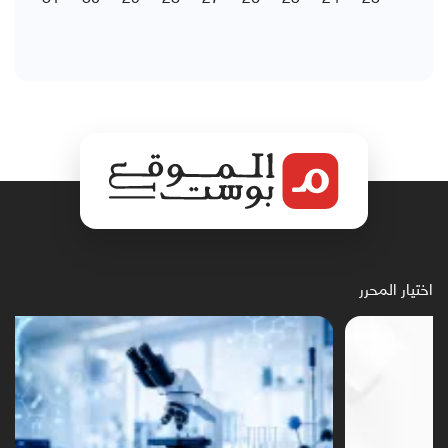
اختيار المحرر