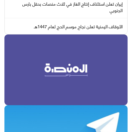
إيران تعلن استئناف إنتاج الغاز في ثلاث منصات بحقل بارس
الجنوبي
الأوقاف اليمنية تعلن نجاح موسم الحج لعام 1447هـ