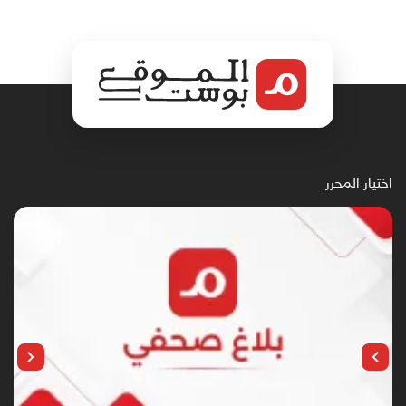
اختيار المحرر