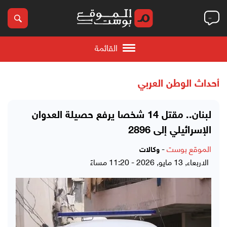
القائمة
أحداث الوطن العربي
لبنان.. مقتل 14 شخصا يرفع حصيلة العدوان
الإسرائيلي إلى 2896
الموقع بوست
-
وكالات
الاربعاء, 13 مايو, 2026 - 11:20 مساءً