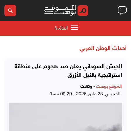
القائمة
أحداث الوطن العربي
الجيش السوداني يعلن صد هجوم على منطقة
استراتيجية بالنيل الأزرق
الموقع بوست
-
وكالات
الخميس, 28 مايو, 2026 - 09:29 مساءً