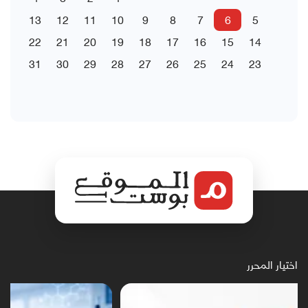
13
12
11
10
9
8
7
6
5
22
21
20
19
18
17
16
15
14
31
30
29
28
27
26
25
24
23
اختيار المحرر