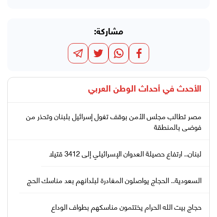
مشاركة:
الأحدث في
أحداث الوطن العربي
مصر تطالب مجلس الأمن بوقف تغول إسرائيل بلبنان وتحذر من
فوضى بالمنطقة
لبنان.. ارتفاع حصيلة العدوان الإسرائيلي إلى 3412 قتيلا
السعودية.. الحجاج يواصلون المغادرة لبلدانهم بعد مناسك الحج
حجاج بيت الله الحرام يختتمون مناسكهم بطواف الوداع