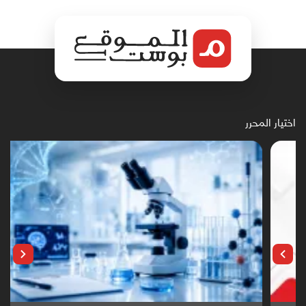
اختيار المحرر