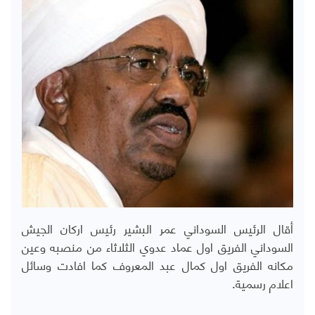
أقال الرئيس السوداني عمر البشير رئيس اركان الجيش
السوداني الفريق اول عماد عدوي الثلاثاء من منصبه وعين
مكانه الفريق اول كمال عبد المعروف كما افادت وسائل
اعلام رسمية.