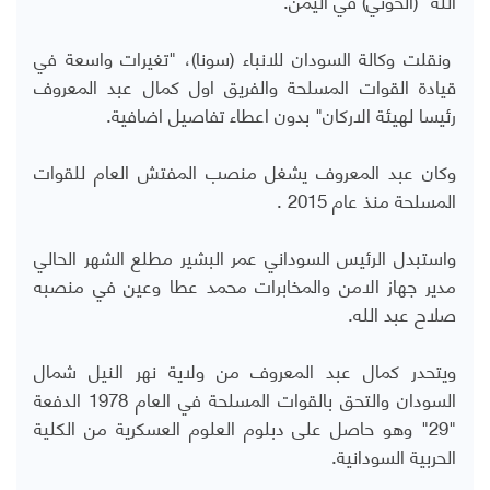
ونقلت وكالة السودان للانباء (سونا)، "تغيرات واسعة في
قيادة القوات المسلحة والفريق اول كمال عبد المعروف
رئيسا لهيئة الاركان" بدون اعطاء تفاصيل اضافية.
وكان عبد المعروف يشغل منصب المفتش العام للقوات
المسلحة منذ عام 2015 .
واستبدل الرئيس السوداني عمر البشير مطلع الشهر الحالي
مدير جهاز الامن والمخابرات محمد عطا وعين في منصبه
صلاح عبد الله.
ويتحدر كمال عبد المعروف من ولاية نهر النيل شمال
السودان والتحق بالقوات المسلحة في العام 1978 الدفعة
"29" وهو حاصل على دبلوم العلوم العسكرية من الكلية
الحربية السودانية.