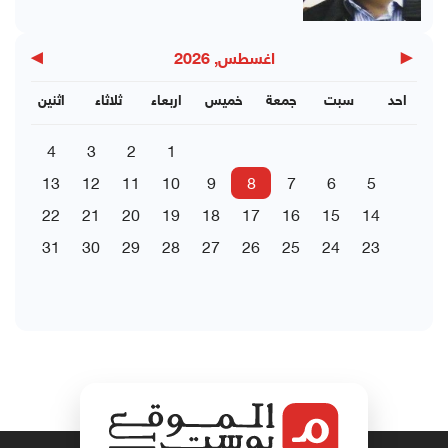
▶
◀
اغسطس, 2026
احد
سبت
جمعة
خميس
اربعاء
ثلاثاء
اثنين
4
3
2
1
13
12
11
10
9
8
7
6
5
22
21
20
19
18
17
16
15
14
31
30
29
28
27
26
25
24
23