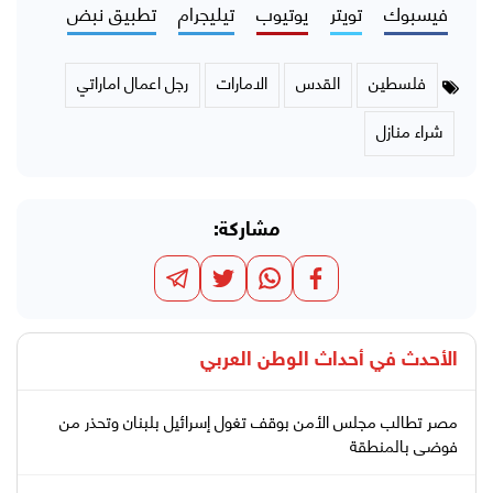
فيسبوك
تويتر
يوتيوب
تيليجرام
تطبيق نبض
فلسطين
القدس
الامارات
رجل اعمال اماراتي
شراء منازل
مشاركة:
الأحدث في
أحداث الوطن العربي
مصر تطالب مجلس الأمن بوقف تغول إسرائيل بلبنان وتحذر من
فوضى بالمنطقة