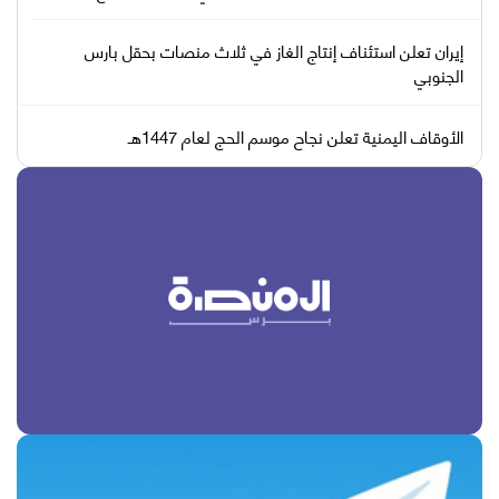
إيران تعلن استئناف إنتاج الغاز في ثلاث منصات بحقل بارس
الجنوبي
الأوقاف اليمنية تعلن نجاح موسم الحج لعام 1447هـ