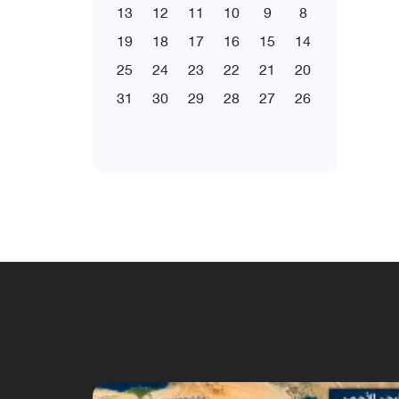
13
12
11
10
9
8
19
18
17
16
15
14
25
24
23
22
21
20
31
30
29
28
27
26