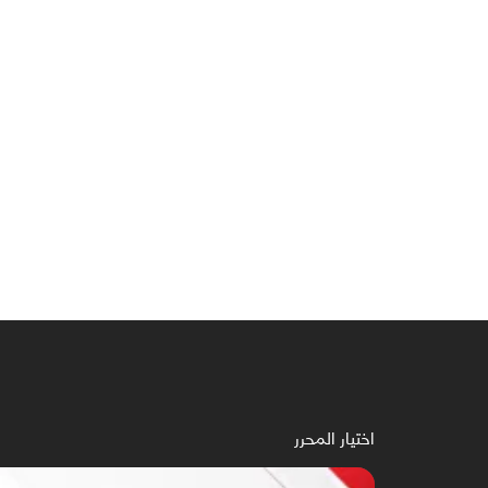
اختيار المحرر