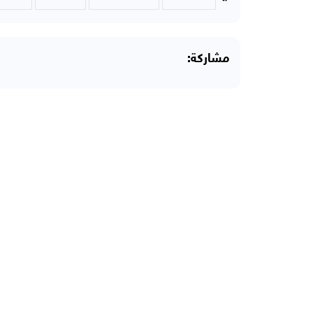
مشاركة: