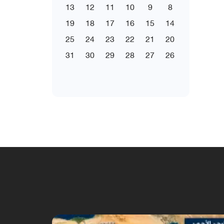
13
12
11
10
9
8
19
18
17
16
15
14
25
24
23
22
21
20
31
30
29
28
27
26