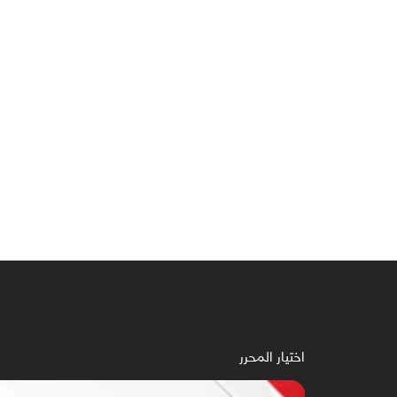
اختيار المحرر