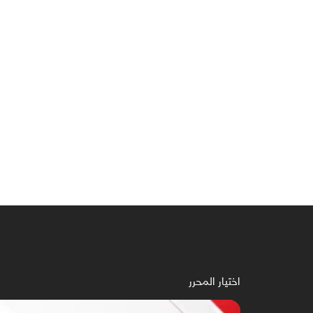
اختيار المحرر