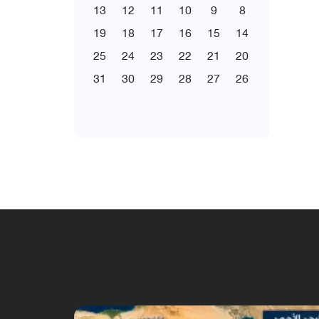
13
12
11
10
9
8
19
18
17
16
15
14
25
24
23
22
21
20
31
30
29
28
27
26