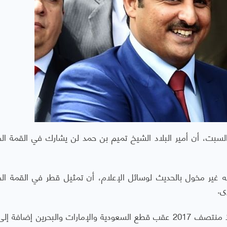
، أن أمير البلاد الشيخ تميم بن حمد لن يشارك في القمة الخ
ير مخول بالحديث لوسائل الإعلام، أن تمثيل قطر في القمة الخ
ى.
وتأتي قمة الرياض وسط أزمة خليجية مستمرة منذ منتصف 2017 عقب قطع السعودية والإمارات والبحرين إض