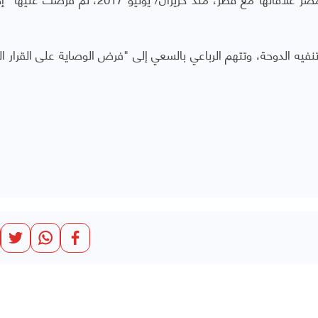
تنفيه الدوحة، وتتهم الرباعي بالسعي إلى "فرض الوصاية على القرار ا