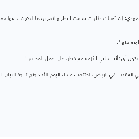
سعودي: إن "هناك طلبات قدمت لقطر والأمر بيدها لتكون عضوا فعا
وبة منها".
يكون أي تأثير سلبي للأزمة مع قطر، على عمل المجلس".
لتي انعقدت في الرياض، اختتمت مساء اليوم الأحد وتم تلاوة البيان ال