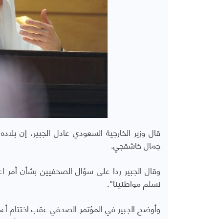
قال وزير الخارجية السعودي عادل الجبير، إن بلا
جمال خاشقجي.
وقال الجبير ردا على سؤال الصحفيين بشأن أمر اع
نسلم مواطنينا".
وأوضح الجبير في المؤتمر الصحفي عقب اختتام أعمال