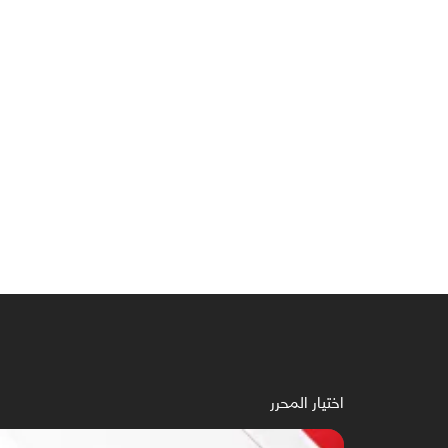
اختيار المحرر