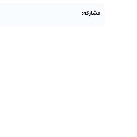
مشاركة: