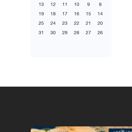
13
12
11
10
9
8
19
18
17
16
15
14
25
24
23
22
21
20
31
30
29
28
27
26