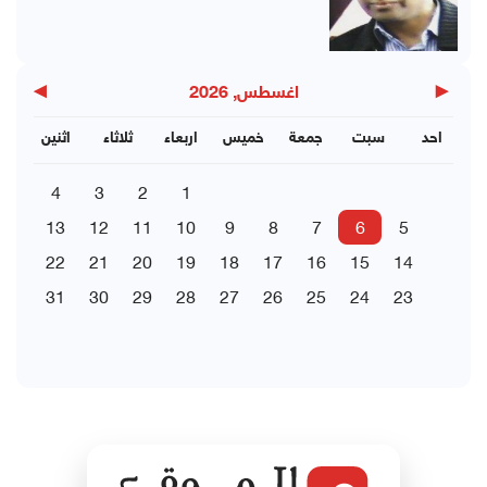
▶
◀
اغسطس, 2026
احد
سبت
جمعة
خميس
اربعاء
ثلاثاء
اثنين
4
3
2
1
13
12
11
10
9
8
7
6
5
22
21
20
19
18
17
16
15
14
31
30
29
28
27
26
25
24
23