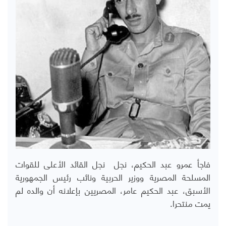
فاجأ عمرو عبد الحكيم، نجل نجل القائد الأعلى للقوات
المسلحة المصرية ووزير الحربية ونائب رئيس الجمهورية
الأسبق، عبد الحكيم عامر، المصريين بإعلانه أن والده لم
يمت منتحرا.