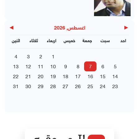
▶
◀
اغسطس, 2026
احد
سبت
جمعة
خميس
اربعاء
ثلاثاء
اثنين
4
3
2
1
13
12
11
10
9
8
7
6
5
22
21
20
19
18
17
16
15
14
31
30
29
28
27
26
25
24
23