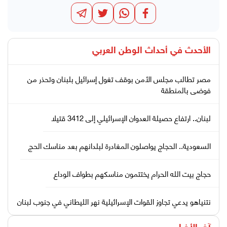
الأحدث في
أحداث الوطن العربي
مصر تطالب مجلس الأمن بوقف تغول إسرائيل بلبنان وتحذر من
فوضى بالمنطقة
لبنان.. ارتفاع حصيلة العدوان الإسرائيلي إلى 3412 قتيلا
السعودية.. الحجاج يواصلون المغادرة لبلدانهم بعد مناسك الحج
حجاج بيت الله الحرام يختتمون مناسكهم بطواف الوداع
نتنياهو يدعي تجاوز القوات الإسرائيلية نهر الليطاني في جنوب لبنان