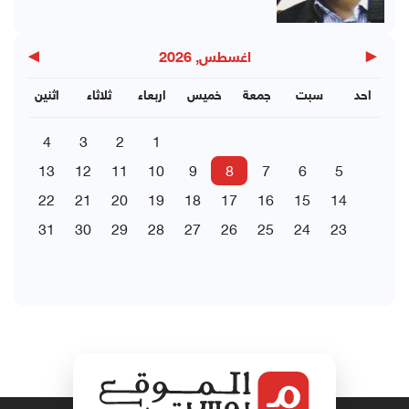
▶
◀
اغسطس, 2026
احد
سبت
جمعة
خميس
اربعاء
ثلاثاء
اثنين
4
3
2
1
13
12
11
10
9
8
7
6
5
22
21
20
19
18
17
16
15
14
31
30
29
28
27
26
25
24
23