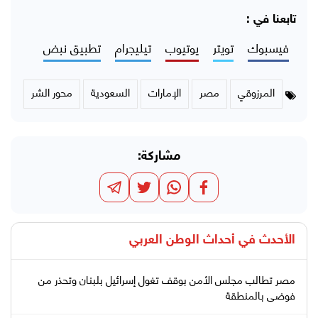
تابعنا في :
فيسبوك
تويتر
يوتيوب
تيليجرام
تطبيق نبض
المرزوقي
مصر
الإمارات
السعودية
محور الشر
مشاركة:
الأحدث في
أحداث الوطن العربي
مصر تطالب مجلس الأمن بوقف تغول إسرائيل بلبنان وتحذر من
فوضى بالمنطقة