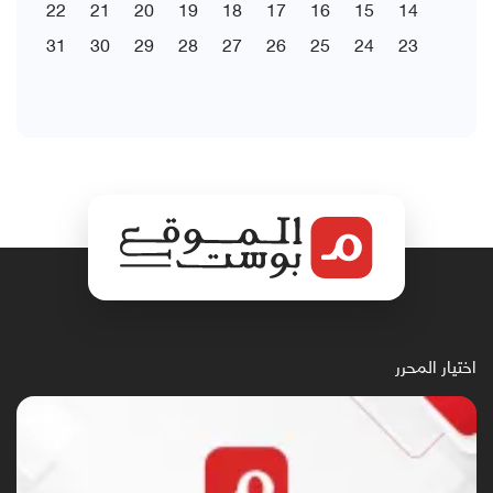
22
21
20
19
18
17
16
15
14
31
30
29
28
27
26
25
24
23
اختيار المحرر