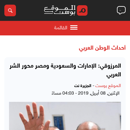
القائمة
أحداث الوطن العربي
المرزوقي: الإمارات والسعودية ومصر محور الشر
العربي
الموقع بوست
-
الجزيرة نت
الإثنين, 08 أبريل, 2019 - 04:03 مساءً