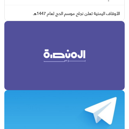
الأوقاف اليمنية تعلن نجاح موسم الحج لعام 1447هـ