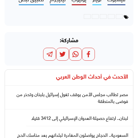
مشاركة:
الأحدث في
أحداث الوطن العربي
مصر تطالب مجلس الأمن بوقف تغول إسرائيل بلبنان وتحذر من
فوضى بالمنطقة
لبنان.. ارتفاع حصيلة العدوان الإسرائيلي إلى 3412 قتيلا
السعودية.. الحجاج يواصلون المغادرة لبلدانهم بعد مناسك الحج