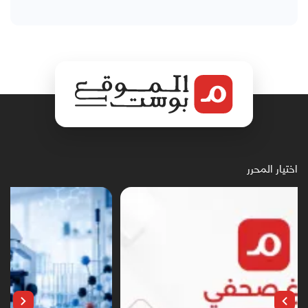
اختيار المحرر