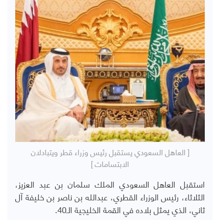
[ العاهل السعودي يستقبل رئيس وزراء قطر ويتبادلان
الابتسامات ]
استقبل العاهل السعودي الملك سلمان بن عبد العزيز،
الثلاثاء، رئيس الوزراء القطري، عبدالله بن ناصر بن خليفة آل
ثاني، الذي يمثل بلاده في القمة الخليجية الـ40.