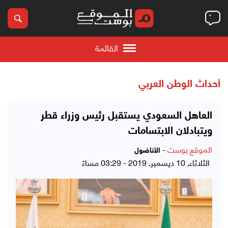
القائمة
أحداث الوطن العربي
العاهل السعودي يستقبل رئيس وزراء قطر
ويتبادلان الابتسامات
الموقع بوست
-
الأناضول
الثلاثاء, 10 ديسمبر, 2019 - 03:29 مساءً