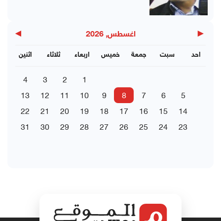
▶
◀
اغسطس, 2026
احد
سبت
جمعة
خميس
اربعاء
ثلاثاء
اثنين
4
3
2
1
13
12
11
10
9
8
7
6
5
22
21
20
19
18
17
16
15
14
31
30
29
28
27
26
25
24
23