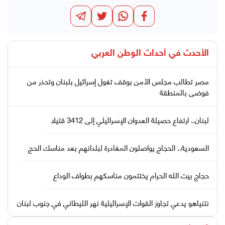
الأحدث في
أحداث الوطن العربي
مصر تطالب مجلس الأمن بوقف تغول إسرائيل بلبنان وتحذر من
فوضى بالمنطقة
لبنان.. ارتفاع حصيلة العدوان الإسرائيلي إلى 3412 قتيلا
السعودية.. الحجاج يواصلون المغادرة لبلدانهم بعد مناسك الحج
حجاج بيت الله الحرام يختتمون مناسكهم بطواف الوداع
نتنياهو يدعي تجاوز القوات الإسرائيلية نهر الليطاني في جنوب لبنان