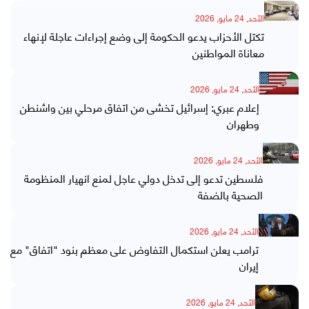
الأحد, 24 مايو, 2026
تكتل الأحزاب يدعو الحكومة إلى وضع إجراءات عاجلة لإنهاء
معاناة المواطنين
الأحد, 24 مايو, 2026
إعلام عبري: إسرائيل تخشى من اتفاق مرحلي بين واشنطن
وطهران
الأحد, 24 مايو, 2026
فلسطين تدعو إلى تدخل دولي عاجل لمنع انهيار المنظومة
الصحية بالضفة
الأحد, 24 مايو, 2026
ترامب يعلن استكمال التفاوض على معظم بنود "اتفاق" مع
إيران
الأحد, 24 مايو, 2026