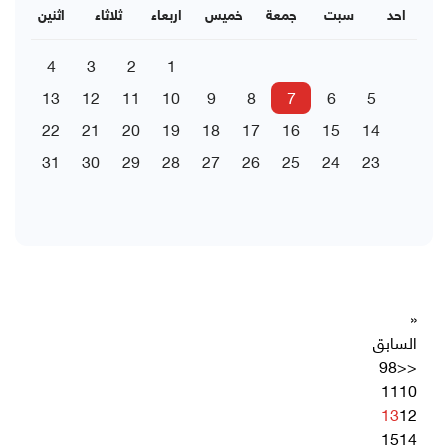
احد
سبت
جمعة
خميس
اربعاء
ثلاثاء
اثنين
4
3
2
1
13
12
11
10
9
8
7
6
5
22
21
20
19
18
17
16
15
14
31
30
29
28
27
26
25
24
23
«
السابق
9
8
<<
11
10
13
12
15
14