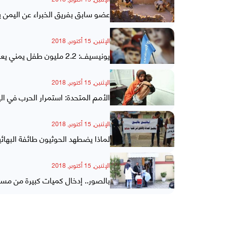
عضو سابق بفريق الخبراء عن اليمن ي
الإثنين, 15 أكتوبر, 2018
يونيسيف: 2.2 مليون طفل يمني يعانون سوء التغذية الحاد
الإثنين, 15 أكتوبر, 2018
الأمم المتحدة: استمرار الحرب في ال
الإثنين, 15 أكتوبر, 2018
لماذا يضطهد الحوثيون طائفة البهائ
الإثنين, 15 أكتوبر, 2018
بالصور.. إدخال كميات كبيرة من مس