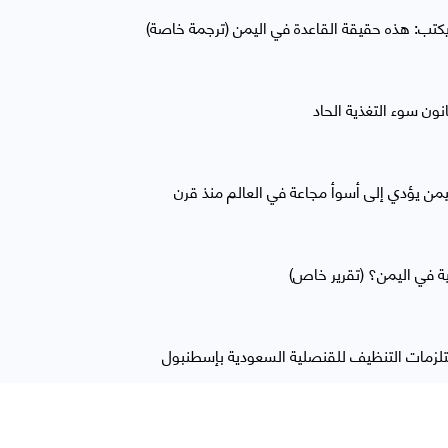
كتب: هذه حقيقة القاعدة في اليمن (ترجمة خاصة)
يمن يؤدي إلى أسوأ مجاعة في العالم منذ قرن
ية في اليمن؟ (تقرير خاص)
تلزمات التنظيف للقنصلية السعودية بإسطنبول