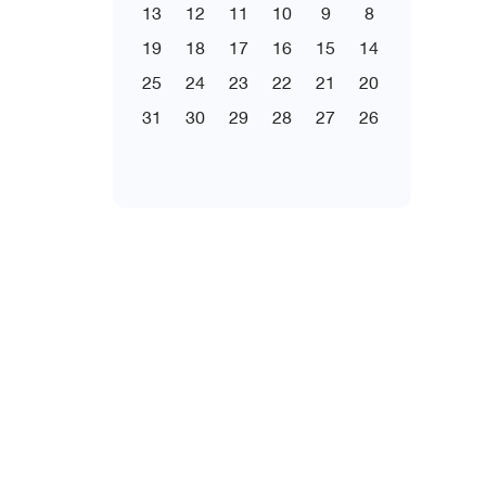
13
12
11
10
9
8
19
18
17
16
15
14
25
24
23
22
21
20
31
30
29
28
27
26