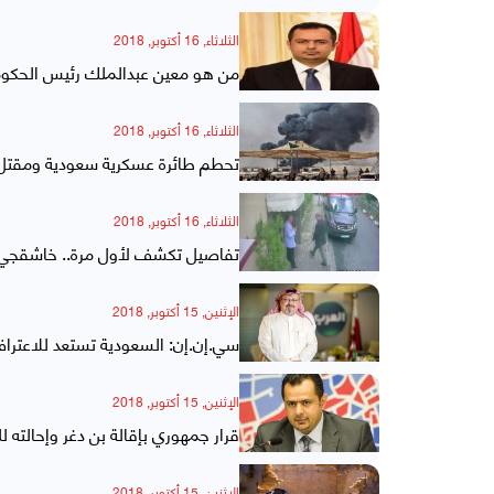
الثلاثاء, 16 أكتوبر, 2018
من هو معين عبدالملك رئيس الحكومة
الثلاثاء, 16 أكتوبر, 2018
تحطم طائرة عسكرية سعودية ومقتل ط
الثلاثاء, 16 أكتوبر, 2018
تفاصيل تكشف لأول مرة.. خاشقجي قُتل بالإبر بعد 4 دقائق
الإثنين, 15 أكتوبر, 2018
سي.إن.إن: السعودية تستعد للاعتر
الإثنين, 15 أكتوبر, 2018
قرار جمهوري بإقالة بن دغر وإحالته ل
الإثنين, 15 أكتوبر, 2018