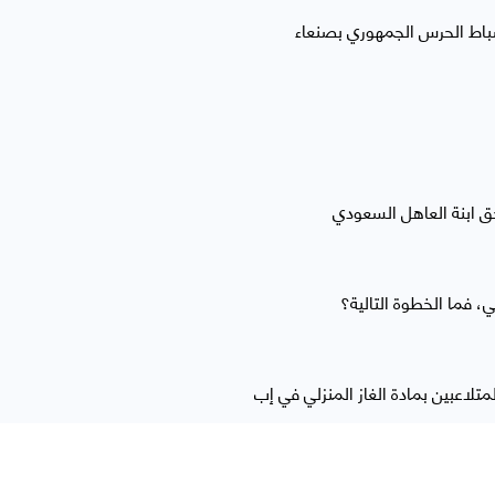
باط الحرس الجمهوري بصنعاء
 ابنة العاهل السعودي
 فما الخطوة التالية؟
لمتلاعبين بمادة الغاز المنزلي في إب