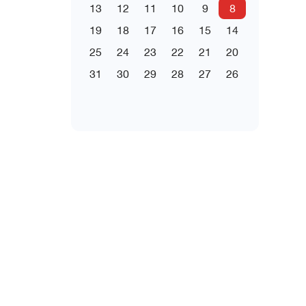
13
12
11
10
9
8
19
18
17
16
15
14
25
24
23
22
21
20
31
30
29
28
27
26