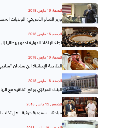
الجمعة, 16 مارس, 2018
وزير الدفاع الأمريكي: الولايات الم
الجمعة, 16 مارس, 2018
لجنة الإنقاذ الدولية تدعو بريطانيا إ
الجمعة, 16 مارس, 2018
الخارجية الإيرانية: ابن سلمان "ساذج
الجمعة, 16 مارس, 2018
البنك المركزي يوقع اتفاقية مع الرياض لاستل
الخميس, 15 مارس, 2018
مباحثات سعودية حوثية.. هل تخلت ال
الخميس, 15 مارس, 2018