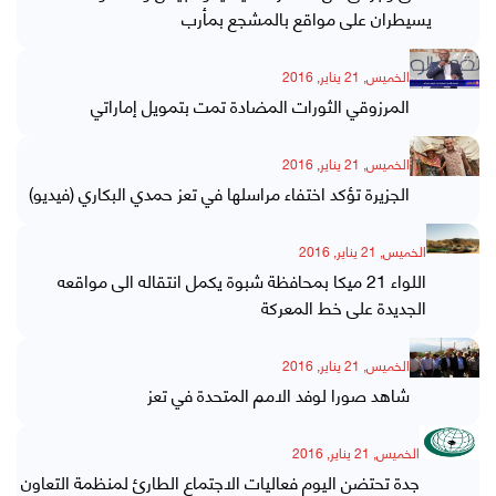
يسيطران على مواقع بالمشجع بمأرب
الخميس, 21 يناير, 2016
المرزوقي الثورات المضادة تمت بتمويل إماراتي
الخميس, 21 يناير, 2016
الجزيرة تؤكد اختفاء مراسلها في تعز حمدي البكاري (فيديو)
الخميس, 21 يناير, 2016
اللواء 21 ميكا بمحافظة شبوة يكمل انتقاله الى مواقعه
الجديدة على خط المعركة
الخميس, 21 يناير, 2016
شاهد صورا لوفد الامم المتحدة في تعز
الخميس, 21 يناير, 2016
جدة تحتضن اليوم فعاليات الاجتماع الطارئ لمنظمة التعاون