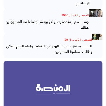
الإسلامي
الخميس, 21 يناير, 2016
وفد الامم المتحدة يصل تعز ويعقد اجتماعا مع المسؤولين
هناك
الخميس, 21 يناير, 2016
السعودية تقرّر مواجهة الهدر في الطعام.. وإمام الحرم المكي
يطالب بمعاقبة المسرفين