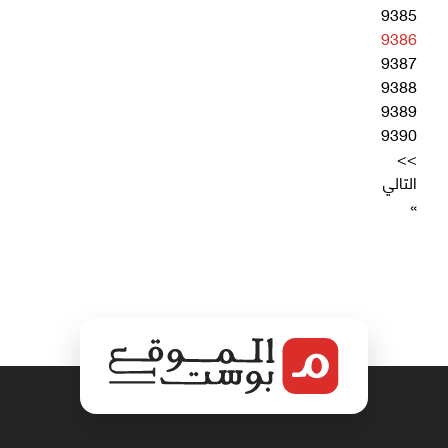
9385
9386
9387
9388
9389
9390
>>
التالي
»