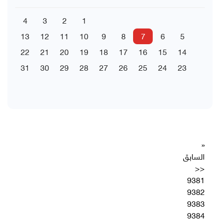
4
3
2
1
13
12
11
10
9
8
7
6
5
22
21
20
19
18
17
16
15
14
31
30
29
28
27
26
25
24
23
«
السابق
<<
9381
9382
9383
9384