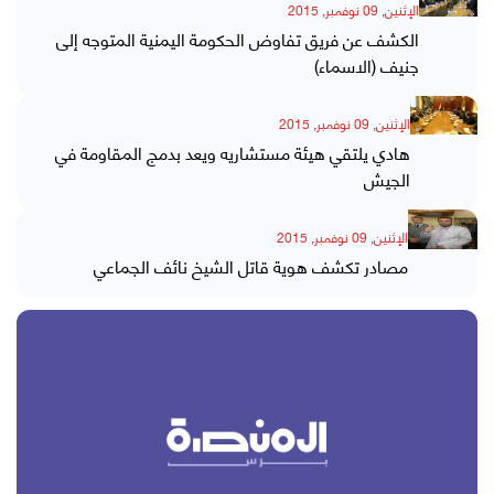
الإثنين, 09 نوفمبر, 2015
الكشف عن فريق تفاوض الحكومة اليمنية المتوجه إلى
جنيف (الاسماء)
الإثنين, 09 نوفمبر, 2015
هادي يلتقي هيئة مستشاريه ويعد بدمج المقاومة في
الجيش
الإثنين, 09 نوفمبر, 2015
مصادر تكشف هوية قاتل الشيخ نائف الجماعي