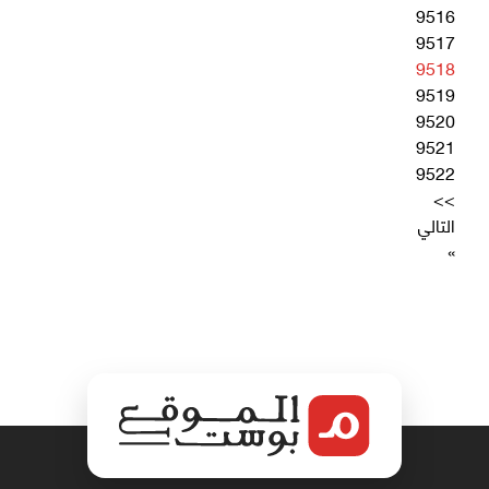
9516
9517
9518
9519
9520
9521
9522
>>
التالي
»