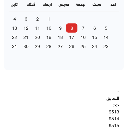
احد
سبت
جمعة
خميس
اربعاء
ثلاثاء
اثنين
4
3
2
1
13
12
11
10
9
8
7
6
5
22
21
20
19
18
17
16
15
14
31
30
29
28
27
26
25
24
23
«
السابق
<<
9513
9514
9515