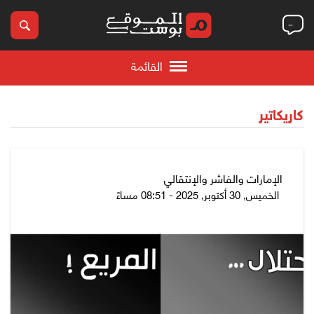
القائمة
كاريكاتير
الإمارات والفاشر والإنتقالي
الخميس, 30 أكتوبر, 2025 - 08:51 مساءً