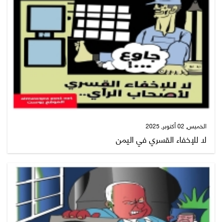
الخميس, 02 أكتوبر, 2025
لا للإخفاء القسري في اليمن