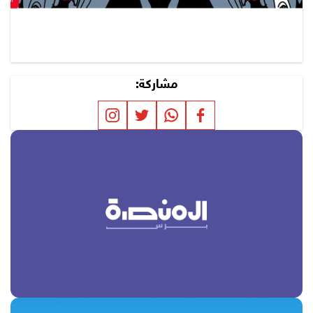
مشاركة: