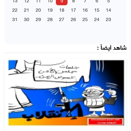
13
12
11
10
9
8
7
6
5
22
21
20
19
18
17
16
15
14
31
30
29
28
27
26
25
24
23
شاهد أيضاً :