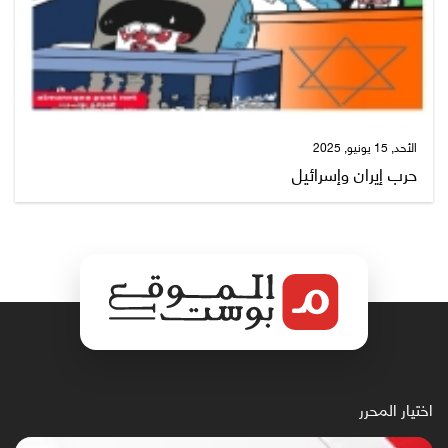
الأحد, 15 يونيو, 2025
حرب إيران وإسرائيل
اختيار المحرر