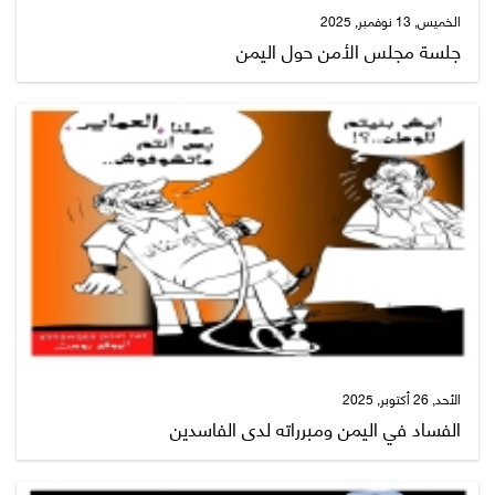
الخميس, 13 نوفمبر, 2025
جلسة مجلس الأمن حول اليمن
الأحد, 26 أكتوبر, 2025
الفساد في اليمن ومبرراته لدى الفاسدين