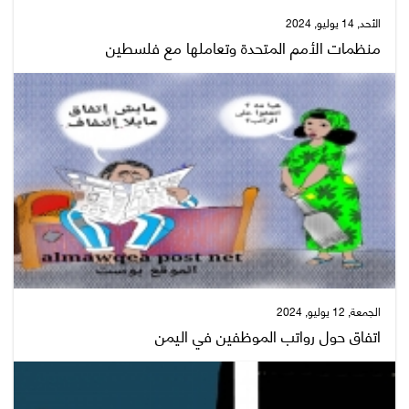
الأحد, 14 يوليو, 2024
منظمات الأمم المتحدة وتعاملها مع فلسطين
الجمعة, 12 يوليو, 2024
اتفاق حول رواتب الموظفين في اليمن