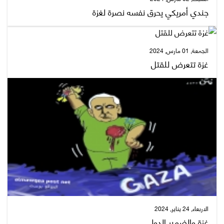
جندي أمريكي يحرق نفسه نصرة لغزة
الجمعة, 01 مارس, 2024
غزة تتعرض للقتل
الاربعاء, 24 يناير, 2024
غزة والضمير الدولي