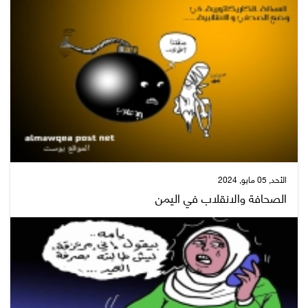
الأحد, 05 مايو, 2024
الصحافة والانقلاب في اليمن