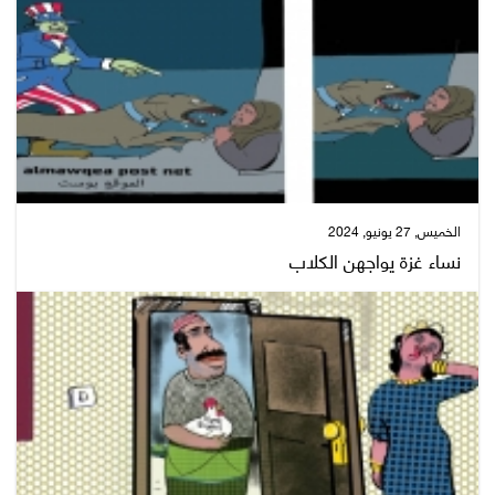
الخميس, 27 يونيو, 2024
نساء غزة يواجهن الكلاب