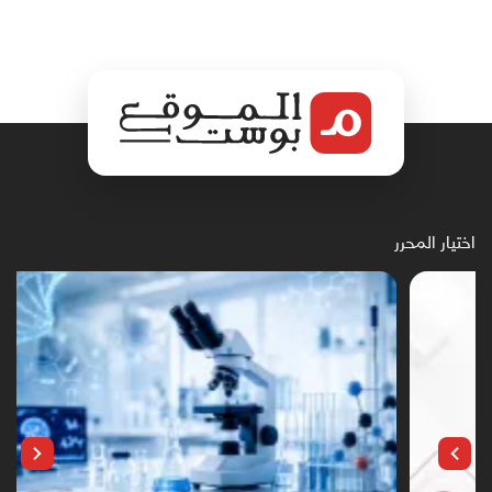
اختيار المحرر