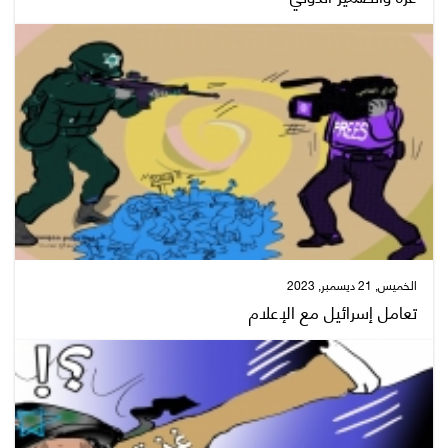
الخميس, 21 ديسمبر, 2023
تعامل إسرائيل مع الإعلام