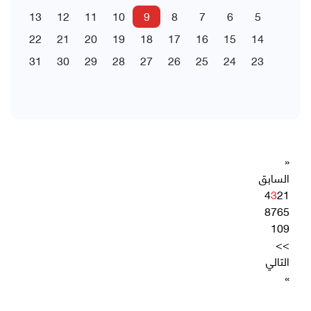
13
12
11
10
9
8
7
6
5
22
21
20
19
18
17
16
15
14
31
30
29
28
27
26
25
24
23
«
السابق
4
3
2
1
8
7
6
5
10
9
>>
التالي
»