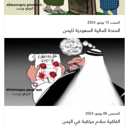
السبت, 15 يونيو, 2024
المنحة المالية السعودية لليمن
الخميس, 06 يونيو, 2024
اتفاقية سلام مرتقبة في اليمن