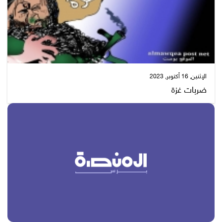
الإثنين, 16 أكتوبر, 2023
ضربات غزة