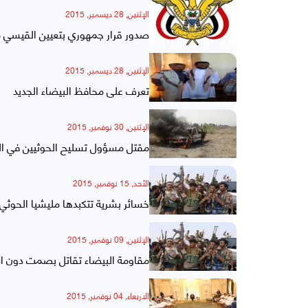
الإثنين, 28 ديسمبر, 2015
صدور قرار جمهوري بتعيين القيسي م
الإثنين, 28 ديسمبر, 2015
تعرف على محافظ البيضاء الجديد
الإثنين, 30 نوفمبر, 2015
مقتل مسؤول تسليح الحوثيين في البيضاء وقيادي آخر و7 مرافقين في
الأحد, 15 نوفمبر, 2015
خسائر بشرية تتكبدها مليشيا الحوثي
الإثنين, 09 نوفمبر, 2015
مقاومة البيضاء تقاتل بصمت دون ا
الاربعاء, 04 نوفمبر, 2015