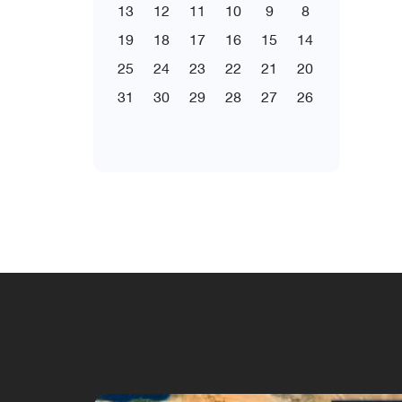
13
12
11
10
9
8
19
18
17
16
15
14
25
24
23
22
21
20
31
30
29
28
27
26