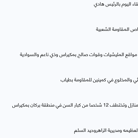
ء اليوم بالرئيس هادي
لعظيمه ومديرية الزاهروحيد السلم