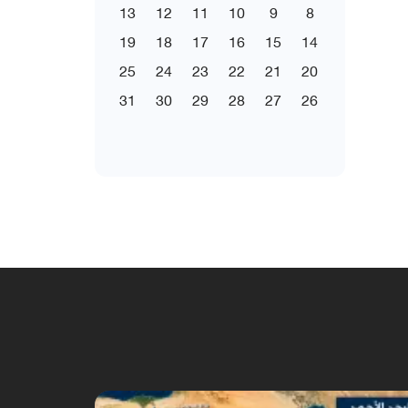
13
12
11
10
9
8
19
18
17
16
15
14
25
24
23
22
21
20
31
30
29
28
27
26