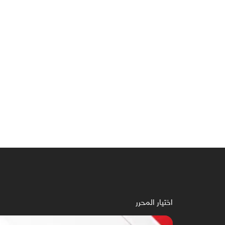
اختيار المحرر