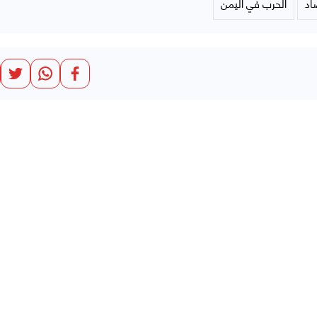
صاد
الحرب في اليمن