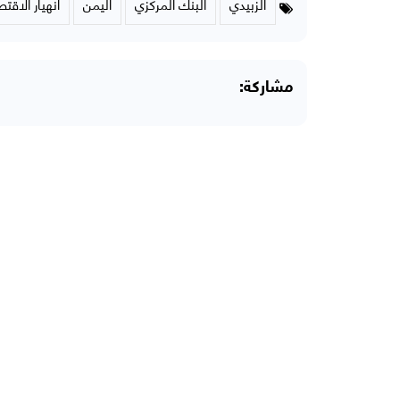
الزبيدي
البنك المركزي
اليمن
انهيار الاقت
مشاركة: