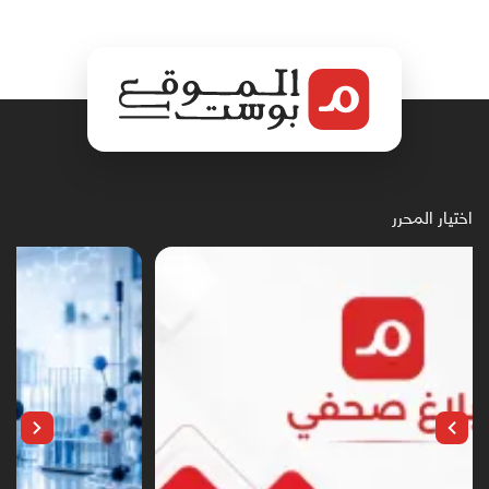
اختيار المحرر