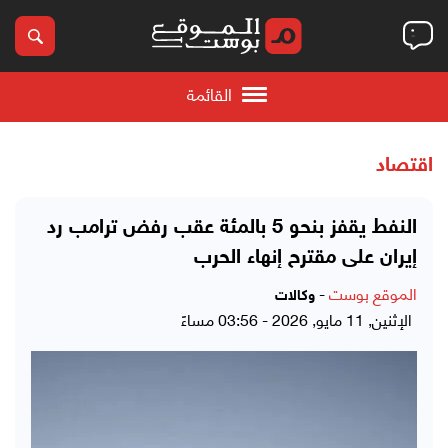
القائمة
اقتصاد
النفط يقفز بنحو 5 بالمئة عقب رفض ترامب رد
إيران على مقترح إنهاء الحرب
الموقع بوست
-
وكالات
الإثنين, 11 مايو, 2026 - 03:56 مساءً