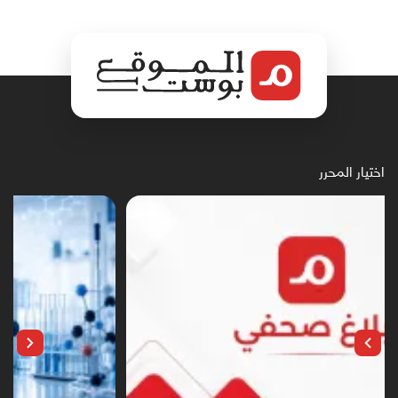
اختيار المحرر