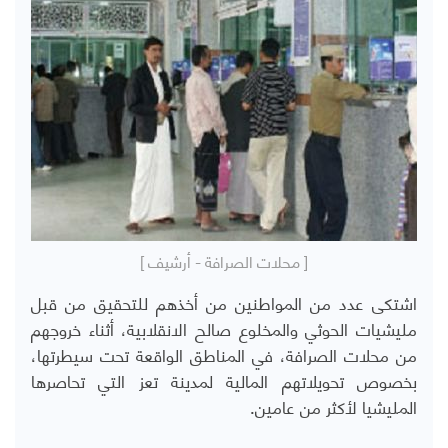
[ محلات الصرافة - أرشيف ]
اشتكى عدد من المواطنين من أخذهم للتحقيق من قبل
مليشيات الحوثي والمخلوع صالح الانقلابية، أثناء خروجهم
من محلات الصرافة، في المناطق الواقعة تحت سيطرتها،
بخصوص تحويلاتهم المالية لمدينة تعز التي تحاصرها
المليشيا لأكثر من عامين.