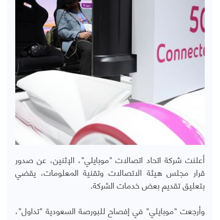
أعلنت شركة اتحاد اتصالات "موبايلي"، الإثنين، عن صدور
قرار مجلس هيئة الاتصالات وتقنية المعلومات، يقضي
بتعليق تقديم بعض خدمات الشركة.
وأرجعت "موبايلي" في إفصاح للبورصة السعودية "تداول"،