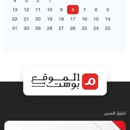
13
12
11
10
9
8
7
6
5
22
21
20
19
18
17
16
15
14
31
30
29
28
27
26
25
24
23
اختيار المحرر