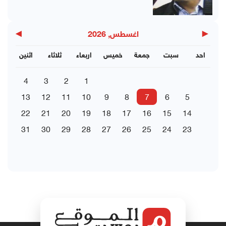
▶
◀
اغسطس, 2026
احد
سبت
جمعة
خميس
اربعاء
ثلاثاء
اثنين
4
3
2
1
13
12
11
10
9
8
7
6
5
22
21
20
19
18
17
16
15
14
31
30
29
28
27
26
25
24
23