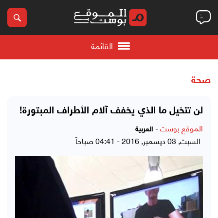
القائمة
صحة
لن تتخيل ما الذي يخفف آلام الأطراف المبتورة!
الموقع بوست
-
العربية
السبت, 03 ديسمبر, 2016 - 04:41 صباحاً