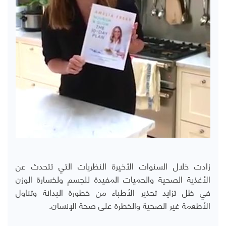
زادت خلال السنوات الأخيرة النظريات التي تتحدث عن
الأغذية الصحية والحميات المفيدة للجسم ولخسارة الوزن
في ظل تزايد تحذير الأطباء من خطورة البدانة وتناول
الأطعمة غير الصحية والخطرة على صحة الإنسان.