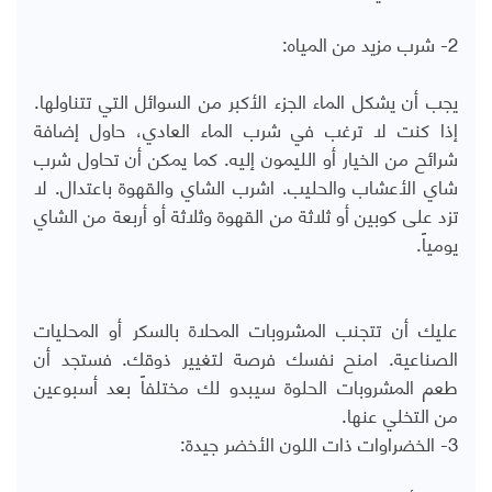
2- شرب مزيد من المياه:
يجب أن يشكل الماء الجزء الأكبر من السوائل التي تتناولها.
إذا كنت لا ترغب في شرب الماء العادي، حاول إضافة
شرائح من الخيار أو الليمون إليه. كما يمكن أن تحاول شرب
شاي الأعشاب والحليب. اشرب الشاي والقهوة باعتدال. لا
تزد على كوبين أو ثلاثة من القهوة وثلاثة أو أربعة من الشاي
يومياً.
عليك أن تتجنب المشروبات المحلاة بالسكر أو المحليات
الصناعية. امنح نفسك فرصة لتغيير ذوقك. فستجد أن
طعم المشروبات الحلوة سيبدو لك مختلفاً بعد أسبوعين
من التخلي عنها.
3- الخضراوات ذات اللون الأخضر جيدة: