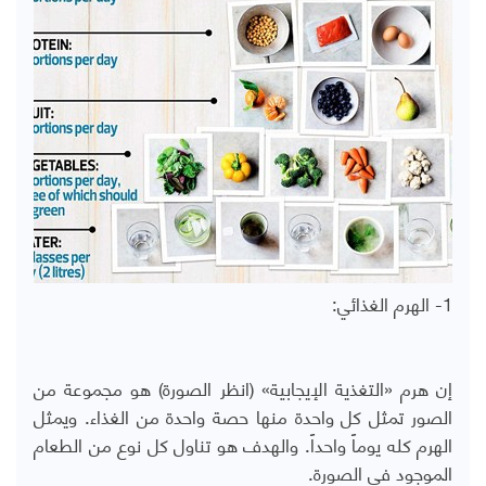
1- الهرم الغذائي:
إن هرم «التغذية الإيجابية» (انظر الصورة) هو مجموعة من
الصور تمثل كل واحدة منها حصة واحدة من الغذاء. ويمثل
الهرم كله يوماً واحداً. والهدف هو تناول كل نوع من الطعام
الموجود في الصورة.