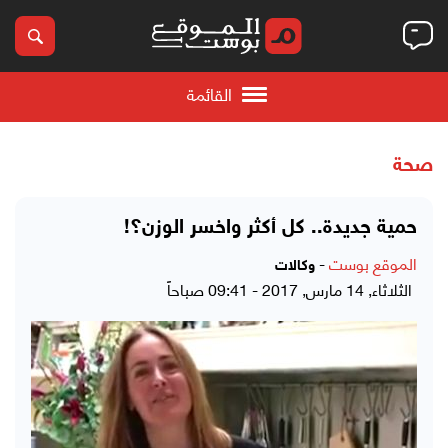
القائمة
صحة
حمية جديدة.. كل أكثر واخسر الوزن؟!
الموقع بوست
-
وكالات
الثلاثاء, 14 مارس, 2017 - 09:41 صباحاً