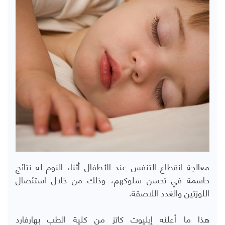
معالجة انقطاع التنفس عند الأطفال أثناء النوم له نتائج
حاسمة في تحسن سلوكهم، وذلك من خلال استئصال
اللوزتين والغدد اللاصقة.
هذا ما أعلنه إيليوت كاتز من كلية الطب بهارفارد