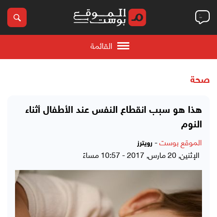
القائمة
صحة
هذا هو سبب انقطاع النفس عند الأطفال أثناء
النوم
الموقع بوست
-
رويترز
الإثنين, 20 مارس, 2017 - 10:57 مساءً