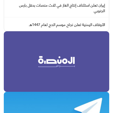
إيران تعلن استئناف إنتاج الغاز في ثلاث منصات بحقل بارس
الجنوبي
الأوقاف اليمنية تعلن نجاح موسم الحج لعام 1447هـ