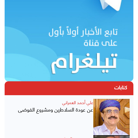
كتابات
علي أحمد العمراني
عن عودة السلاطين ومشروع الفوضى