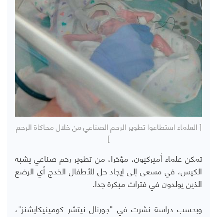
[ العلماء استطاعوا تطوير الرحم الصناعي من خلال محاكاة الرحم
]
تمكن علماء أميركيون، مؤخرا، من تطوير رحم صناعي يشبه
الكيس، في مسعى إلى إيجاد حل للأطفال الخدج أي الرضع
الذين يولدون في فترات مبكرة جدا.
وبحسب دراسة نشرت في "جورنال نيتشر كومينيكايشنز"،