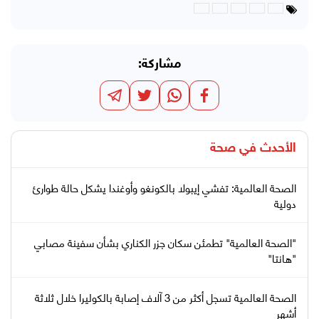
مشاركة:
الأحدث في
صحة
الصحة العالمية: تفشي إيبولا بالكونغو وأوغندا يشكل حالة طوارئ
دولية
"الصحة العالمية" تطمئن سكان جزر الكناري بشأن سفينة مصابي
"هانتا"
الصحة العالمية تسجل أكثر من 3 آلاف إصابة بالكوليرا خلال ثلاثة
أشهر