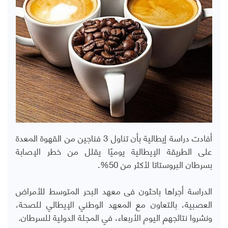
أفادت دراسة إيطالية بأن تناول 3 فناجين من القهوة المعدة
على الطريقة الإيطالية يوميًا يقلل من خطر الإصابة
بسرطان البروستاتا لأكثر من 50%.
الدراسة أجراها باحثون فى معهد البحر المتوسط للأمراض
العصبية، بالتعاون مع المعهد الوطني الإيطالي للصحة،
ونشروا نتائجهم اليوم الأربعاء، في المجلة الدولية للسرطان.