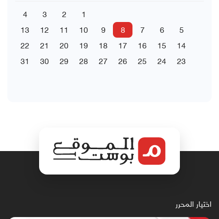
4
3
2
1
13
12
11
10
9
8
7
6
5
22
21
20
19
18
17
16
15
14
31
30
29
28
27
26
25
24
23
اختيار المحرر