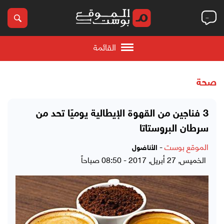
القائمة
صحة
3 فناجين من القهوة الإيطالية يوميًا تحد من
سرطان البروستاتا
الموقع بوست
-
الأناضول
الخميس, 27 أبريل, 2017 - 08:50 صباحاً