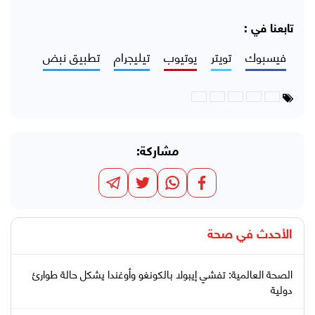
تابعنا في :
فيسبوك
تويتر
يوتيوب
تيليجرام
تطبيق نبض
مشاركة:
الأحدث في
صحة
الصحة العالمية: تفشي إيبولا بالكونغو وأوغندا يشكل حالة طوارئ
دولية