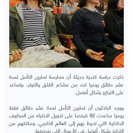
ذكرت دراسة كندية حديثة أن ممارسة تمارين التأمل لمدة
عشر دقائق يوميا تحد من مشاعر القلق والتوتر، وتساعد
على التركيز بشكل أفضل.
ووجد الباحثون أن تمارين التأمل لمدة عشر دقائق فقط
يوميا ساعدت 82 شخصا على تحويل الانتباه من المخاوف
الداخلية التي تحيط بهم إلى العالم الخارجي، ومكنتهم من
التركيز بشكل أفضل في الأعمال التي ينجزونها.