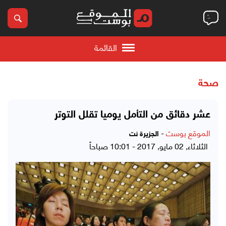
القائمة
صحة
عشر دقائق من التأمل يوميا تقلل التوتر
الموقع بوست
-
الجزيرة نت
الثلاثاء, 02 مايو, 2017 - 10:01 صباحاً