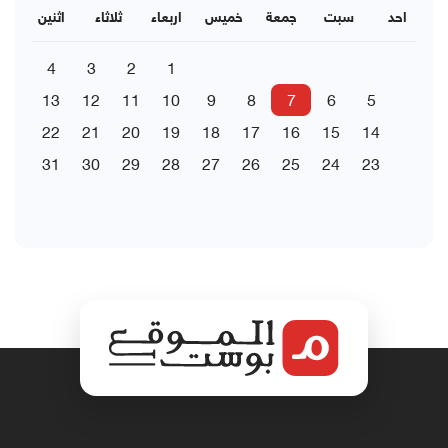
احد
سبت
جمعة
خميس
اربعاء
ثلاثاء
اثنين
4
3
2
1
13
12
11
10
9
8
7
6
5
22
21
20
19
18
17
16
15
14
31
30
29
28
27
26
25
24
23