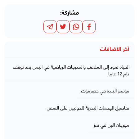
مشاركة:
آخر الاضافات
الحياة تعود إلى الملاعب والمدرجات الرياضية في اليمن بعد توقف
دام 12 عاما
موسم البلدة في حضرموت
تفاصيل الهجمات البحرية للحوثيين على السفن
مهرجان البن في تعز