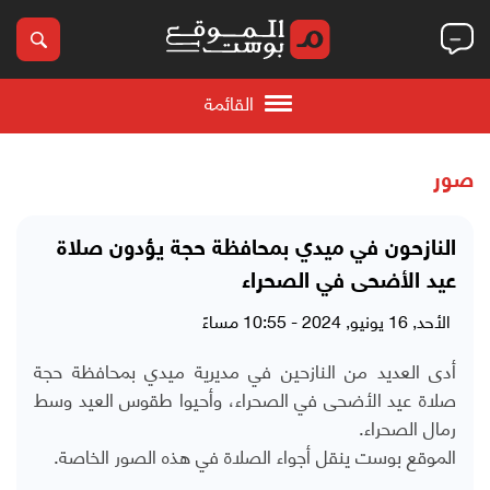
القائمة
صور
النازحون في ميدي بمحافظة حجة يؤدون صلاة
عيد الأضحى في الصحراء
الأحد, 16 يونيو, 2024 - 10:55 مساءً
أدى العديد من النازحين في مديرية ميدي بمحافظة حجة
صلاة عيد الأضحى في الصحراء، وأحيوا طقوس العيد وسط
رمال الصحراء.
الموقع بوست ينقل أجواء الصلاة في هذه الصور الخاصة.