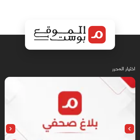
اختيار المحرر