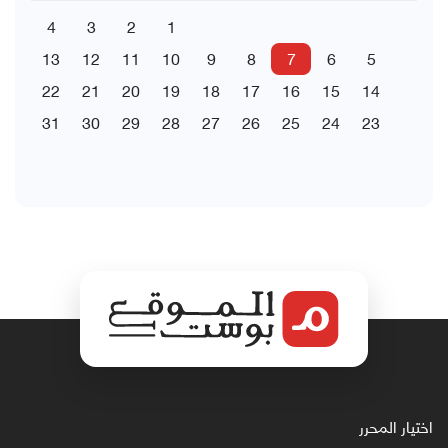
4
3
2
1
13
12
11
10
9
8
7
6
5
22
21
20
19
18
17
16
15
14
31
30
29
28
27
26
25
24
23
اختيار المحرر