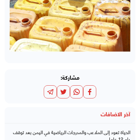
مشاركة:
آخر الاضافات
الحياة تعود إلى الملاعب والمدرجات الرياضية في اليمن بعد توقف
دام 12 عاما