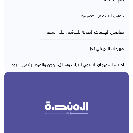
موسم البلدة في حضرموت
تفاصيل الهجمات البحرية للحوثيين على السفن
مهرجان البن في تعز
اختتام المهرجان السنوي للتراث وسباق الهجن والفروسية في شبوة