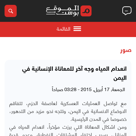
القائمة
صور
انعدام المياه وجه آخر للمعاناة الإنسانية في
اليمن
الجمعة, 17 أبريل, 2015 - 03:28 صباحاً
مع تواصل العمليات العسكرية لعاصفة الحزم، تتفاقم
الاوضاع الانسانية في اليمن، وتتجه نحو مزيد من التدهور،
خصوصا في المدن الرئيسية.
ومن اشكال المعاناة التي برزت مؤخراً، انعدام المياه في
المنازل، بسبب اختفاء المشتقات النفطية، وعدم قدرة