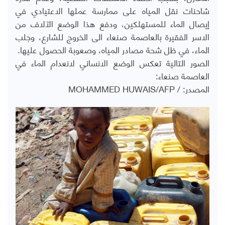
شاحنات نقل المياه على ممارسة عملها الاعتيادي في
إيصال الماء للمستهلكين، ودفع هذا الوضع الآلاف من
الاسر الفقيرة بالعاصمة صنعاء الى الخروج للشارع، وجلب
الماء، في ظل شحة مصادر المياه، وصعوبة الحصول عليها.
الصور التالية تعكس الوضع الانساني لانعدام الماء في
العاصمة صنعاء:
المصدر: / MOHAMMED HUWAIS/AFP