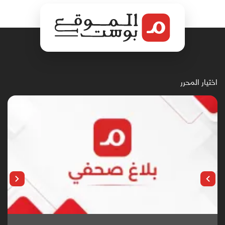
اختيار المحرر