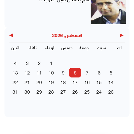
▶
◀
اغسطس, 2026
احد
سبت
جمعة
خميس
اربعاء
ثلاثاء
اثنين
4
3
2
1
13
12
11
10
9
8
7
6
5
22
21
20
19
18
17
16
15
14
31
30
29
28
27
26
25
24
23