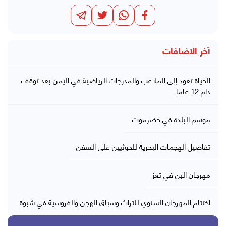
آخر الاضافات
الحياة تعود إلى الملاعب والمدرجات الرياضية في اليمن بعد توقف
دام 12 عاما
موسم البلدة في حضرموت
تفاصيل الهجمات البحرية للحوثيين على السفن
مهرجان البن في تعز
اختتام المهرجان السنوي للتراث وسباق الهجن والفروسية في شبوة