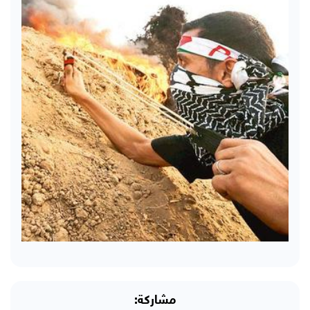
مشاركة: