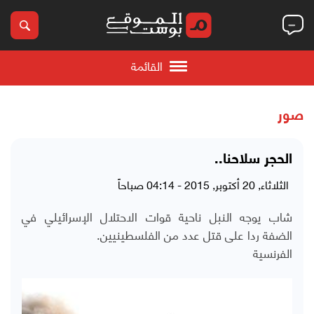
القائمة
صور
الحجر سلاحنا..
الثلاثاء, 20 أكتوبر, 2015 - 04:14 صباحاً
شاب يوجه النبل ناحية قوات الاحتلال الإسرائيلي في
الضفة ردا على قتل عدد من الفلسطينيين.
الفرنسية