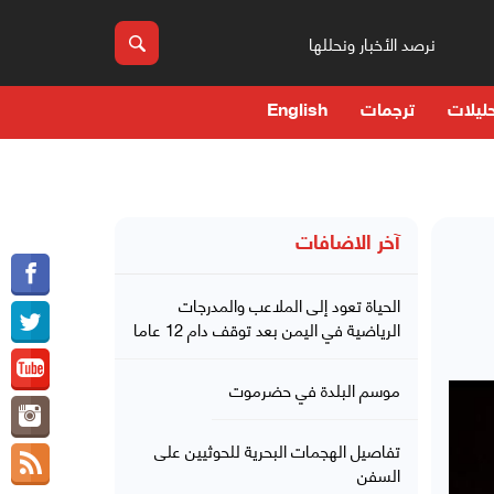
نرصد الأخبار ونحللها
ليلات
ترجمات
English
آخر الاضافات
الحياة تعود إلى الملاعب والمدرجات
الرياضية في اليمن بعد توقف دام 12 عاما
موسم البلدة في حضرموت
تفاصيل الهجمات البحرية للحوثيين على
السفن