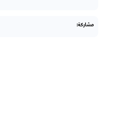
مشاركة: