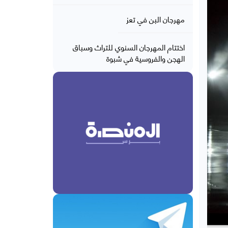
مهرجان البن في تعز
اختتام المهرجان السنوي للتراث وسباق
الهجن والفروسية في شبوة