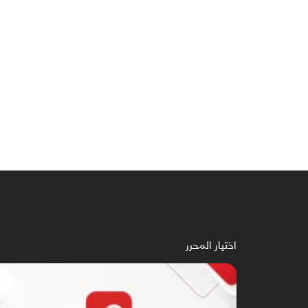
اختيار المحرر