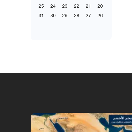
25
24
23
22
21
20
31
30
29
28
27
26