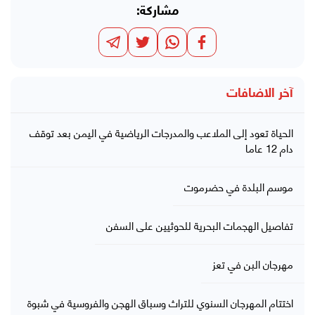
مشاركة:
آخر الاضافات
الحياة تعود إلى الملاعب والمدرجات الرياضية في اليمن بعد توقف
دام 12 عاما
موسم البلدة في حضرموت
تفاصيل الهجمات البحرية للحوثيين على السفن
مهرجان البن في تعز
اختتام المهرجان السنوي للتراث وسباق الهجن والفروسية في شبوة