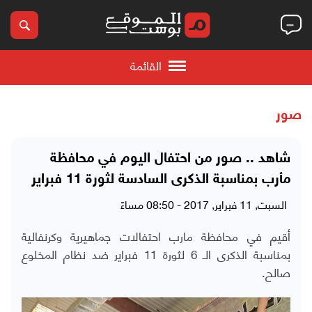
القائمة
صور
شاهد .. صور من احتفال اليوم في محافظة
مأرب بمناسبة الذكرى السادسة لثورة 11 فبراير
السبت, 11 فبراير, 2017 - 08:50 مساءً
أقيم في محافظة مارب احتفالات جماهيرية وكرنفالية
بمناسبة الذكرى الـ 6 لثورة 11 فبراير ضد نظام المخلوع
صالح.