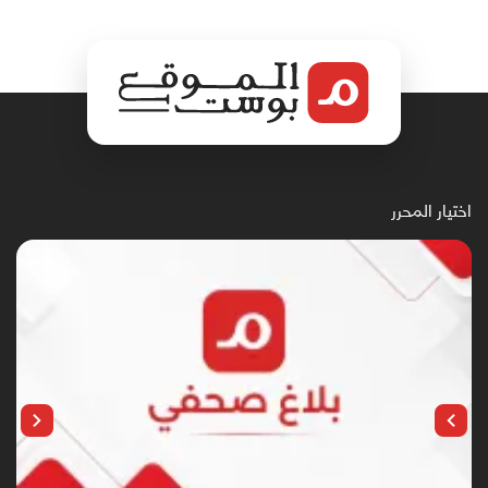
اختيار المحرر