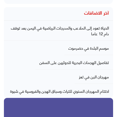
آخر الاضافات
الحياة تعود إلى الملاعب والمدرجات الرياضية في اليمن بعد توقف
دام 12 عاما
موسم البلدة في حضرموت
تفاصيل الهجمات البحرية للحوثيين على السفن
مهرجان البن في تعز
اختتام المهرجان السنوي للتراث وسباق الهجن والفروسية في شبوة