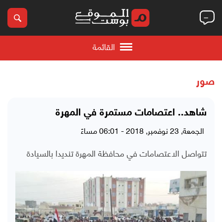
القائمة
صور
شاهد.. اعتصامات مستمرة في المهرة
الجمعة, 23 نوفمبر, 2018 - 06:01 مساءً
تتواصل الاعتصامات في محافظة المهرة تنديدا بالسيادة