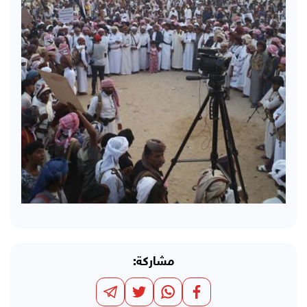
مشاركة: