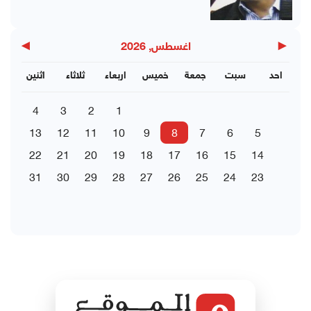
▶
◀
اغسطس, 2026
احد
سبت
جمعة
خميس
اربعاء
ثلاثاء
اثنين
4
3
2
1
13
12
11
10
9
8
7
6
5
22
21
20
19
18
17
16
15
14
31
30
29
28
27
26
25
24
23