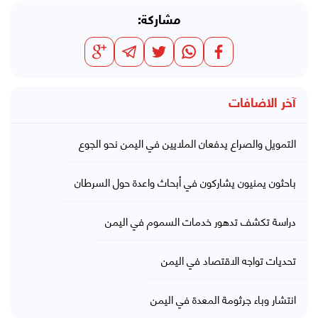
مشاركة:
آخر الاضافات
التمويل والصراع يدفعان الملايين في اليمن نحو الجوع
باحثون يمنيون يشاركون في أبحاث واعدة حول السرطان
دراسة تكشف تدهور خدمات السموم في اليمن
تحديات تواجه الاقتصاد في اليمن
انتشار وباء جرثومة المعدة في اليمن