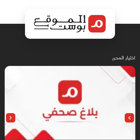
اختيار المحرر