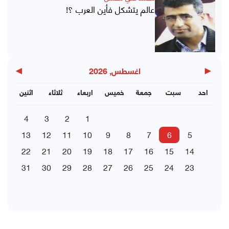
عالم يتشكل فأين العرب ؟!
▶
◀
اغسطس, 2026
احد
سبت
جمعة
خميس
اربعاء
ثلاثاء
اثنين
4
3
2
1
13
12
11
10
9
8
7
6
5
22
21
20
19
18
17
16
15
14
31
30
29
28
27
26
25
24
23