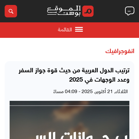
القائمة
انفوجرافيك
ترتيب الدول العربية من حيث قوة جواز السفر
وعدد الوجهات في 2025
الثلاثاء, 21 أكتوبر, 2025 - 04:09 مساءً