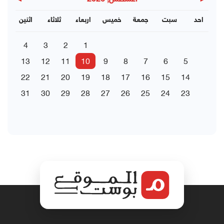
▶
◀
احد
سبت
جمعة
خميس
اربعاء
ثلاثاء
اثنين
4
3
2
1
13
12
11
10
9
8
7
6
5
22
21
20
19
18
17
16
15
14
31
30
29
28
27
26
25
24
23