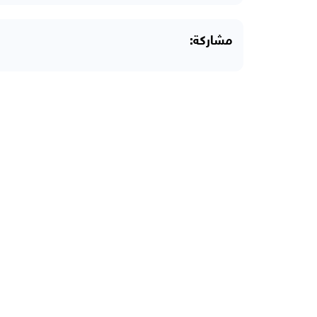
مشاركة: