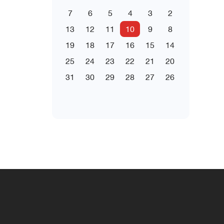
7
6
5
4
3
2
13
12
11
10
9
8
19
18
17
16
15
14
25
24
23
22
21
20
31
30
29
28
27
26