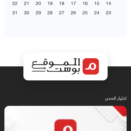
22
21
20
19
18
17
16
15
14
31
30
29
28
27
26
25
24
23
اختيار المحرر