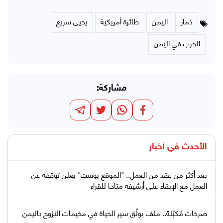
ذمار
اليمن
طائرة أمريكية
يحيى سريع
الحرب في اليمن
مشاركة:
الأحدث في
أخبار
بعد أكثر من عقد من العمل.. "الموقع بوست" يعلن توقفه عن
العمل مع الإبقاء على أرشيفه متاحا للقراء
صرخات مُكبّلة.. ملف يوثّق سير الحياة في مخيمات النزوح باليمن