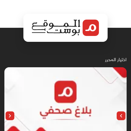
اختيار المحرر