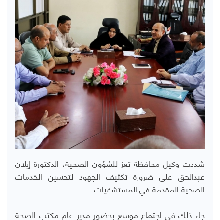
شددت وكيل محافظة تعز للشؤون الصحية، الدكتورة إيلان
عبدالحق على ضرورة تكثيف الجهود لتحسين الخدمات
الصحية المقدمة في المستشفيات.
جاء ذلك في اجتماع موسع بحضور مدير عام مكتب الصحة