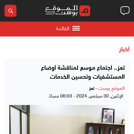
القائمة
أخبار
تعز.. اجتماع موسع لمناقشة أوضاع
المستشفيات وتحسين الخدمات
الموقع بوست
-
تعز
الإثنين, 30 سبتمبر, 2024 - 06:03 مساءً