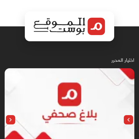
اختيار المحرر