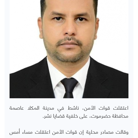
اعتقلت قوات الأمن، ناشط في مدينة المكلا عاصمة
محافظة حضرموت، على خلفية قضايا نشر.
وقالت مصادر محلية إن قوات الأمن اعتقلت مساء أمس