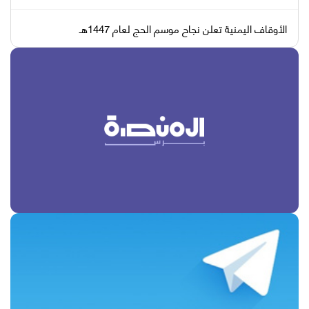
الأوقاف اليمنية تعلن نجاح موسم الحج لعام 1447هـ