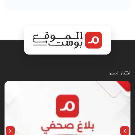
اختيار المحرر