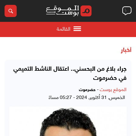
القائمة
أخبار
جراء بلاغ من البحسني.. اعتقال الناشط التميمي
في حضرموت
الموقع بوست
-
حضرموت
الخميس, 31 أكتوبر, 2024 - 05:27 مساءً