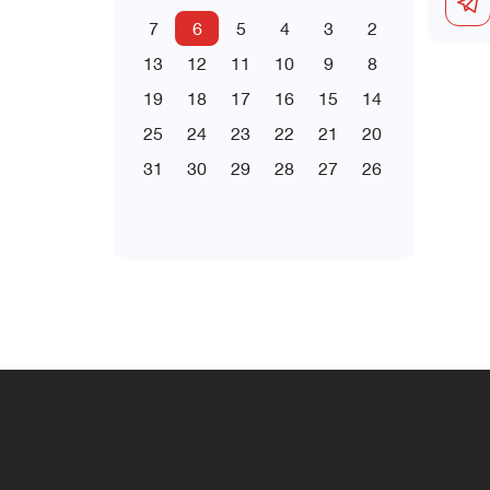
7
6
5
4
3
2
13
12
11
10
9
8
19
18
17
16
15
14
25
24
23
22
21
20
31
30
29
28
27
26