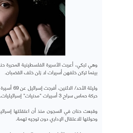
بينما تركن خلفهن أسيرات لا زلن خلف القضبان.
حركة حماس سراح 3 أسيرات "مدنيات" إسرائيليات.
وحولتها للاعتقال الإداري دون توجيه تهمة.